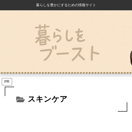
暮らしを豊かにするための情報サイト
PR
スキンケア