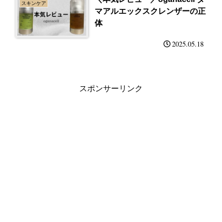
スキンケア
マアルエックスクレンザーの正
体
2025.05.18
スポンサーリンク